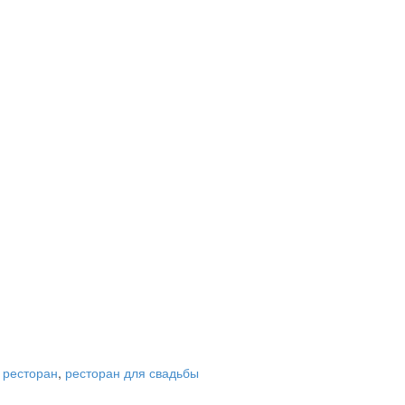
,
ресторан
,
ресторан для свадьбы