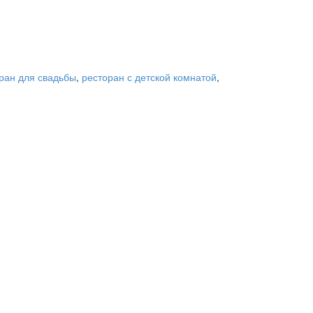
ран для свадьбы
,
ресторан с детской комнатой
,