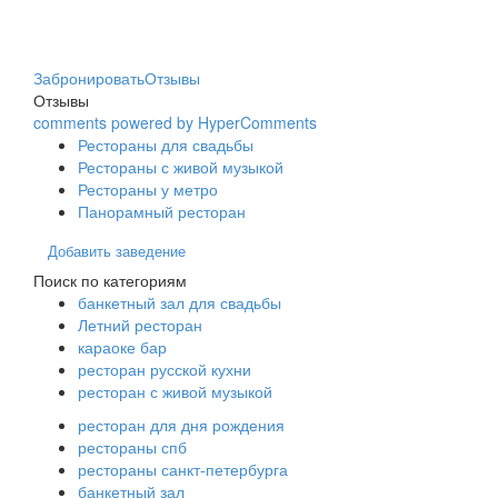
Забронировать
Отзывы
Отзывы
comments powered by HyperComments
Рестораны для свадьбы
Рестораны с живой музыкой
Рестораны у метро
Панорамный ресторан
Добавить заведение
Поиск по категориям
банкетный зал для свадьбы
Летний ресторан
караоке бар
ресторан русской кухни
ресторан с живой музыкой
ресторан для дня рождения
рестораны спб
рестораны санкт-петербурга
банкетный зал