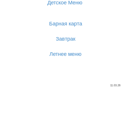
Детское
Меню
Барная карта
Завтрак
Летнее меню
11.03.26