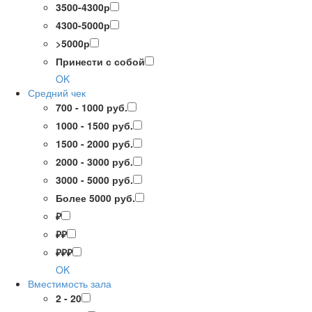
3500-4300р
4300-5000р
>5000р
Принести с собой
OK
Средний чек
700 - 1000 руб.
1000 - 1500 руб.
1500 - 2000 руб.
2000 - 3000 руб.
3000 - 5000 руб.
Более 5000 руб.
₽
₽₽
₽₽₽
OK
Вместимость зала
2 - 20