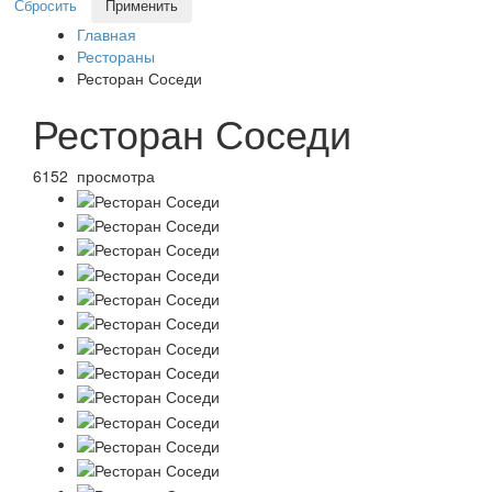
Сбросить
Применить
Главная
Рестораны
Ресторан Соседи
Ресторан Соседи
6152 просмотра