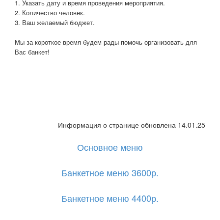
1. Указать дату и время проведения мероприятия.
2. Количество человек.
3. Ваш желаемый бюджет.
Мы за короткое время будем рады помочь организовать для
Вас банкет!
Информация о странице обновлена 14.01.25
Основное меню
Банкетное меню 3600р.
Банкетное меню 4400р.