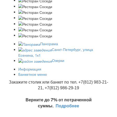
Панорама
Санкт-Петербург, улица
Есенина, 1к1
Озерки
Информация
Банкетное меню
Закажите столик или банкет по тел. +7(812) 983-21-
21, +7(812) 986-29-19
7%
Верните до
от потраченной
суммы.
Подробнее