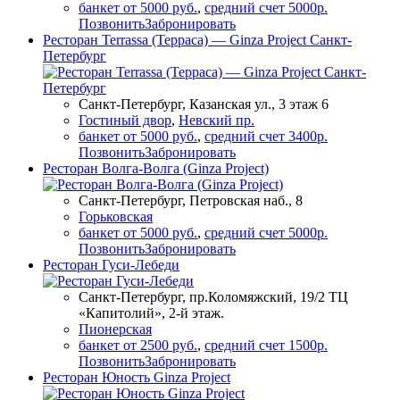
банкет от 5000 руб.
,
средний счет 5000р.
Позвонить
Забронировать
Ресторан Terrassa (Терраса) — Ginza Project Санкт-
Петербург
Санкт-Петербург, Казанская ул., 3 этаж 6
Гостиный двор
,
Невский пр.
банкет от 5000 руб.
,
средний счет 3400р.
Позвонить
Забронировать
Ресторан Волга-Волга (Ginza Project)
Санкт-Петербург, Петровская наб., 8
Горьковская
банкет от 5000 руб.
,
средний счет 5000р.
Позвонить
Забронировать
Ресторан Гуси-Лебеди
Санкт-Петербург, пр.Коломяжский, 19/2 ТЦ
«Капитолий», 2-й этаж.
Пионерская
банкет от 2500 руб.
,
средний счет 1500р.
Позвонить
Забронировать
Ресторан Юность Ginza Project