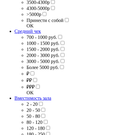
3500-4300р
4300-5000р
>5000р
Принести с собой
OK
Средний чек
700 - 1000 руб.
1000 - 1500 руб.
1500 - 2000 руб.
2000 - 3000 руб.
3000 - 5000 руб.
Более 5000 руб.
₽
₽₽
₽₽₽
OK
Вместимость зала
2 - 20
20 - 50
50 - 80
80 - 120
120 - 180
180 - 250