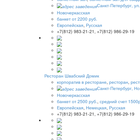
Санкт-Петербург, ул.
Новочеркасская
банкет от 2200 руб.
Европейская
,
Русская
+7(812) 983-21-21, +7(812) 986-29-19
Ресторан Швабский Домик
корпоратив в ресторане
,
ресторан
,
рест
Санкт-Петербург, Но
Новочеркасская
банкет от 2500 руб.
,
средний счет 1500р
Европейская
,
Немецкая
,
Русская
+7(812) 983-21-21, +7(812) 986-29-19