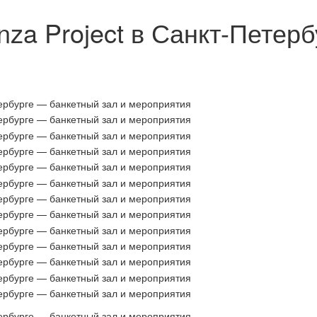
nza Project в Санкт-Петер