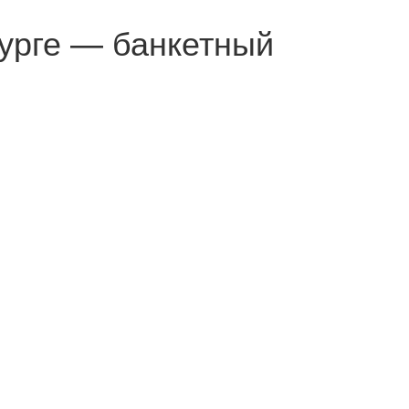
бурге — банкетный