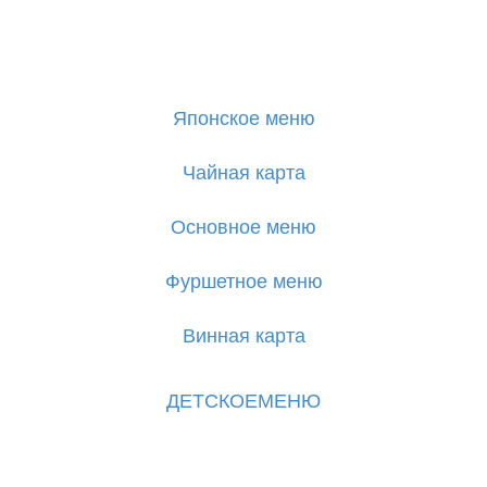
Японское меню
Чайная карта
Основное меню
Фуршетное меню
Винная карта
ДЕТСКОЕМЕНЮ