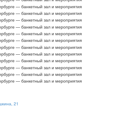
шкина, 21