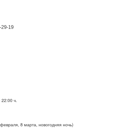
-29-19
 22:00 ч.
 февраля, 8 марта, новогодняя ночь)