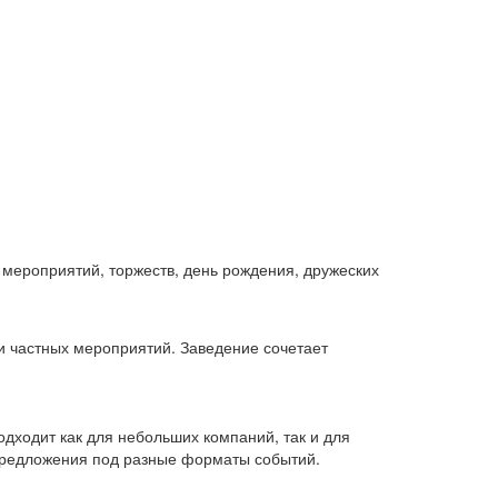
 мероприятий, торжеств, день рождения, дружеских
и частных мероприятий. Заведение сочетает
одходит как для небольших компаний, так и для
предложения под разные форматы событий.