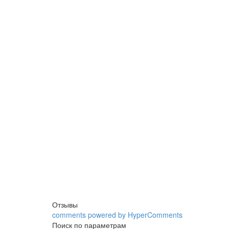
Отзывы
comments powered by HyperComments
Поиск по параметрам