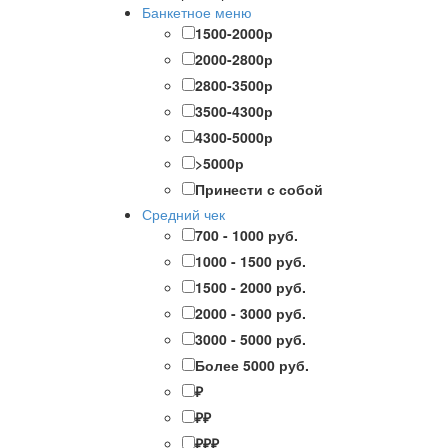
Банкетное меню
1500-2000р
2000-2800р
2800-3500р
3500-4300р
4300-5000р
>5000р
Принести с собой
Средний чек
700 - 1000 руб.
1000 - 1500 руб.
1500 - 2000 руб.
2000 - 3000 руб.
3000 - 5000 руб.
Более 5000 руб.
₽
₽₽
₽₽₽