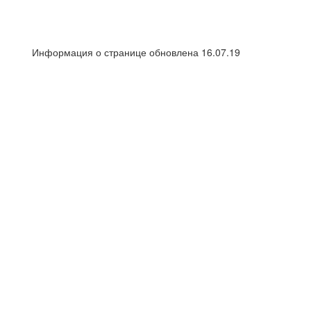
Информация о странице обновлена 16.07.19