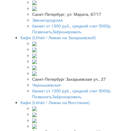
Санкт-Петербург, ул. Марата, 67/17
Звенигородская
банкет от 1300 руб.
,
средний счет 5000р.
Позвонить
Забронировать
Кафе (Liman / Лиман на Захарьевской)
Санкт-Петербург Захарьевская ул., 27
Чернышевская
банкет от 1300 руб.
,
средний счет 5000р.
Позвонить
Забронировать
Кафе (Liman / Лиман на Восстании)