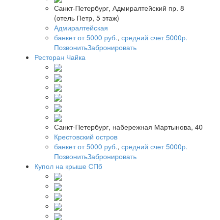
Санкт-Петербург, Адмиралтейский пр. 8
(отель Петр, 5 этаж)
Адмиралтейская
банкет от 5000 руб.
,
средний счет 5000р.
Позвонить
Забронировать
Ресторан Чайка
Санкт-Петербург, набережная Мартынова, 40
Крестовский остров
банкет от 5000 руб.
,
средний счет 5000р.
Позвонить
Забронировать
Купол на крыше СПб