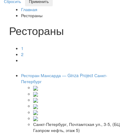
Сбросить
Применить
Главная
Рестораны
Рестораны
1
2
Ресторан Мансарда — Ginza Project Санкт-
Петербург
Санкт-Петербург, Почтамтская ул., 3-5, (БЦ
Газпром нефть, этаж 5)