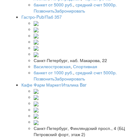
банкет от 5000 руб.
,
средний счет 5000р.
Позвонить
Забронировать
Гастро-Pub/Паб 357
Санкт-Петербург, наб. Макарова, 22
Василеостровская
,
Спортивная
банкет от 1000 руб.
,
средний счет 5000р.
Позвонить
Забронировать
Кафе Фарм Маркет/Италика Bar
Санкт-Петербург, Финляндский просп., 4 (БЦ
Петровский форт, этаж 2)