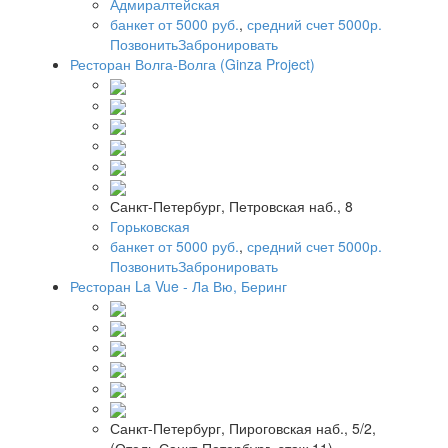
Адмиралтейская
банкет от 5000 руб.
,
средний счет 5000р.
Позвонить
Забронировать
Ресторан Волга-Волга (Ginza Project)
Санкт-Петербург, Петровская наб., 8
Горьковская
банкет от 5000 руб.
,
средний счет 5000р.
Позвонить
Забронировать
Ресторан La Vue - Ла Вю, Беринг
Санкт-Петербург, Пироговская наб., 5/2,