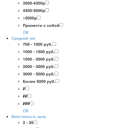
3500-4300р
4300-5000р
>5000р
Принести с собой
OK
Средний чек
700 - 1000 руб.
1000 - 1500 руб.
1500 - 2000 руб.
2000 - 3000 руб.
3000 - 5000 руб.
Более 5000 руб.
₽
₽₽
₽₽₽
OK
Вместимость зала
2 - 20