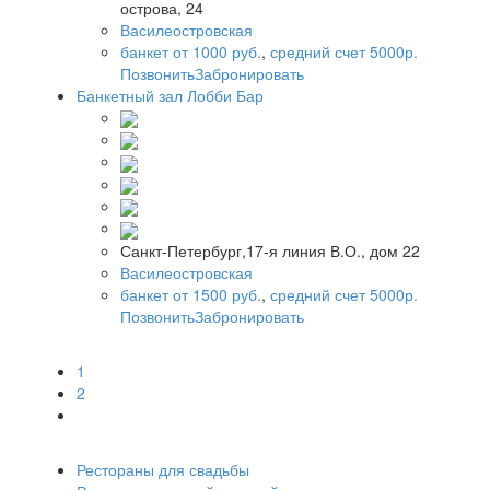
острова, 24
Василеостровская
банкет от 1000 руб.
,
средний счет 5000р.
Позвонить
Забронировать
Банкетный зал Лобби Бар
Санкт-Петербург,17-я линия В.О., дом 22
Василеостровская
банкет от 1500 руб.
,
средний счет 5000р.
Позвонить
Забронировать
1
2
Рестораны для свадьбы