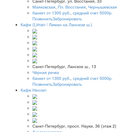
Санкт-Петербург, ул. Восстания, 33
Маяковская
,
Пл. Восстания
,
Чернышевская
банкет от 1300 руб.
,
средний счет 5000р.
Позвонить
Забронировать
Кафе (Liman / Лиман на Ланском ш.)
Санкт-Петербург, Ланское ш., 13
Чёрная речка
банкет от 1300 руб.
,
средний счет 5000р.
Позвонить
Забронировать
Кафе Неолит
Санкт-Петербург, просп. Науки, 36 (этаж 2)
Академическая