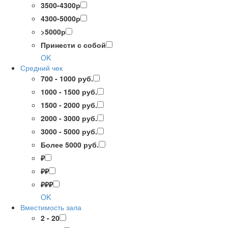
3500-4300р
4300-5000р
>5000р
Принести с собой
OK
Средний чек
700 - 1000 руб.
1000 - 1500 руб.
1500 - 2000 руб.
2000 - 3000 руб.
3000 - 5000 руб.
Более 5000 руб.
₽
₽₽
₽₽₽
OK
Вместимость зала
2 - 20