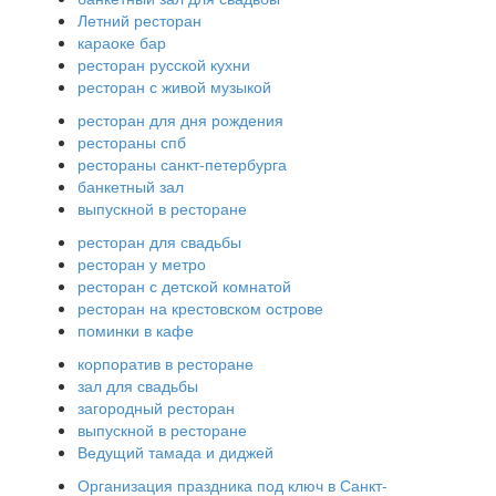
Летний ресторан
караоке бар
ресторан русской кухни
ресторан с живой музыкой
ресторан для дня рождения
рестораны спб
рестораны санкт-петербурга
банкетный зал
выпускной в ресторане
ресторан для свадьбы
ресторан у метро
ресторан с детской комнатой
ресторан на крестовском острове
поминки в кафе
корпоратив в ресторане
зал для свадьбы
загородный ресторан
выпускной в ресторане
Ведущий тамада и диджей
Организация праздника под ключ в Санкт-