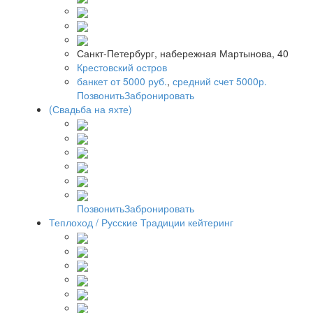
Санкт-Петербург, набережная Мартынова, 40
Крестовский остров
банкет от 5000 руб.
,
средний счет 5000р.
Позвонить
Забронировать
(Свадьба на яхте)
Позвонить
Забронировать
Теплоход / Русские Традиции кейтеринг