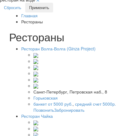
Сбросить
Применить
Главная
Рестораны
Рестораны
Ресторан Волга-Волга (Ginza Project)
Санкт-Петербург, Петровская наб., 8
Горьковская
банкет от 5000 руб.
,
средний счет 5000р.
Позвонить
Забронировать
Ресторан Чайка