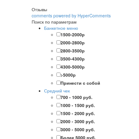
Отзывы
comments powered by HyperComments
Поиск по параметрам
Банкетное меню
1500-2000р
2000-2800р
2800-3500р
3500-4300р
4300-5000р
>5000р
Принести с собой
Средний чек
700 - 1000 руб.
1000 - 1500 руб.
1500 - 2000 руб.
2000 - 3000 руб.
3000 - 5000 руб.
Более 5000 руб.