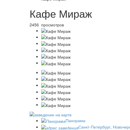
Кафе Мираж
2456 просмотров
Панорама
Санкт-Петербург, Новочерк