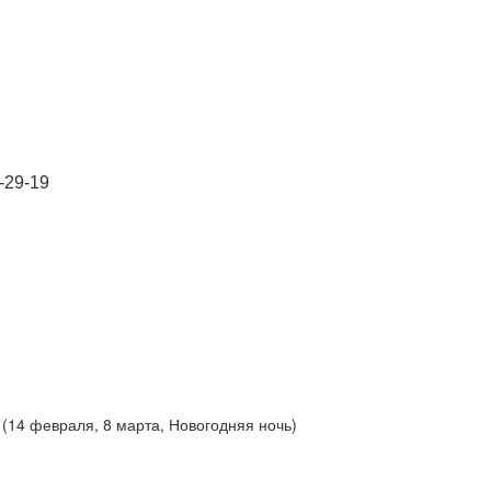
-29-19
ни (14 февраля, 8 марта, Новогодняя ночь)