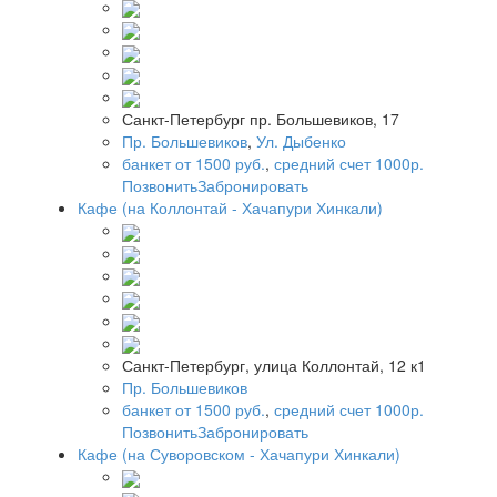
Санкт-Петербург пр. Большевиков, 17
Пр. Большевиков
,
Ул. Дыбенко
банкет от 1500 руб.
,
средний счет 1000р.
Позвонить
Забронировать
Кафе (на Коллонтай - Хачапури Хинкали)
Санкт-Петербург, улица Коллонтай, 12 к1
Пр. Большевиков
банкет от 1500 руб.
,
средний счет 1000р.
Позвонить
Забронировать
Кафе (на Суворовском - Хачапури Хинкали)