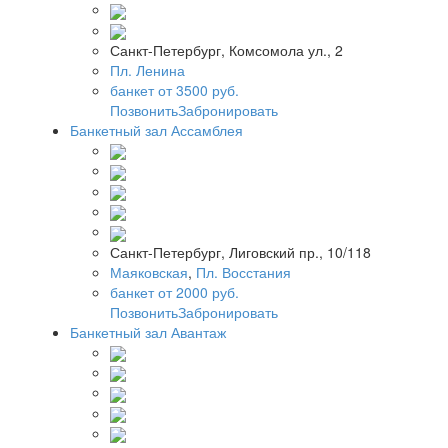
Санкт-Петербург, Комсомола ул., 2
Пл. Ленина
банкет от 3500 руб.
Позвонить
Забронировать
Банкетный зал Ассамблея
Санкт-Петербург, Лиговский пр., 10/118
Маяковская
,
Пл. Восстания
банкет от 2000 руб.
Позвонить
Забронировать
Банкетный зал Авантаж