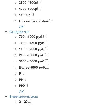
3500-4300р
4300-5000р
>5000р
Принести с собой
OK
Средний чек
700 - 1000 руб.
1000 - 1500 руб.
1500 - 2000 руб.
2000 - 3000 руб.
3000 - 5000 руб.
Более 5000 руб.
₽
₽₽
₽₽₽
OK
Вместимость зала
2 - 20