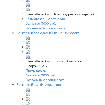
Санкт-Петербург, Александровский парк 1-А
Горьковская
,
Спортивная
банкет от 5000 руб.
Позвонить
Забронировать
Банкетный зал Адам и Ева на Обуховской
Санкт-Петербург, просп. Обуховской
Обороны, 217
Пролетарская
банкет от 3000 руб.
Позвонить
Забронировать
Банкетный зал (Изумрудная)