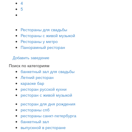
4
5
Рестораны для свадьбы
Рестораны с живой музыкой
Рестораны у метро
Панорамный ресторан
Добавить заведение
Поиск по категориям
банкетный зал для свадьбы
Летний ресторан
караоке бар
ресторан русской кухни
ресторан с живой музыкой
ресторан для дня рождения
рестораны спб
рестораны санкт-петербурга
банкетный зал
выпускной в ресторане