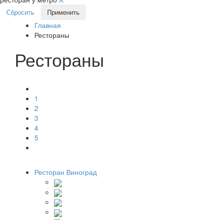
Сбросить
Применить
Главная
Рестораны
Рестораны
1
2
3
4
5
Ресторан Виноград