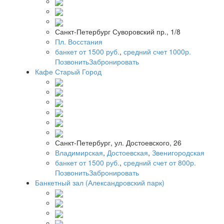
Санкт-Петербург Суворовский пр., 1/8
Пл. Восстания
банкет от 1500 руб.
,
средний счет 1000р.
Позвонить
Забронировать
Кафе Старый Город
Санкт-Петербург, ул. Достоевского, 26
Владимирская
,
Достоевская
,
Звенигородская
банкет от 1500 руб.
,
средний счет от 800р.
Позвонить
Забронировать
Банкетный зал (Александровский парк)