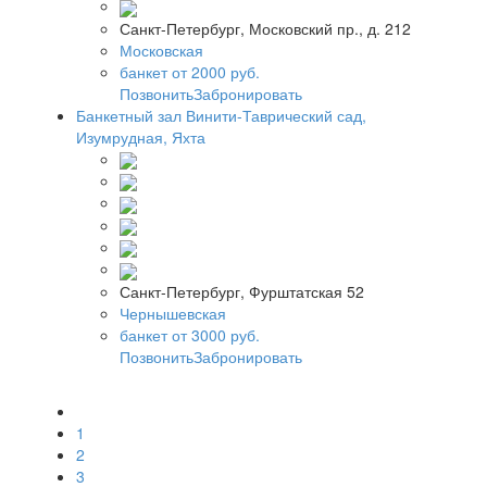
Санкт-Петербург, Московский пр., д. 212
Московская
банкет от 2000 руб.
Позвонить
Забронировать
Банкетный зал Винити-Таврический сад,
Изумрудная, Яхта
Санкт-Петербург, Фурштатская 52
Чернышевская
банкет от 3000 руб.
Позвонить
Забронировать
1
2
3