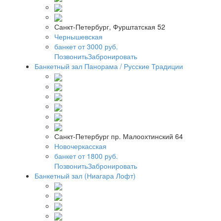
Санкт-Петербург, Фурштатская 52
Чернышевская
банкет от 3000 руб.
Позвонить
Забронировать
Банкетный зал Панорама / Русские Традиции
Санкт-Петербург пр. Малоохтинский 64
Новочеркасская
банкет от 1800 руб.
Позвонить
Забронировать
Банкетный зал (Ниагара Лофт)