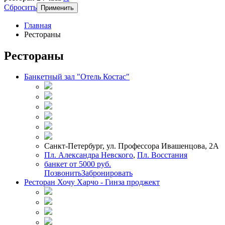
Сбросить
Применить
Главная
Рестораны
Рестораны
Банкетный зал "Отель Костас"
Санкт-Петербург, ул. Профессора Ивашенцова, 2А
Пл. Александра Невского
,
Пл. Восстания
банкет от 5000 руб.
Позвонить
Забронировать
Ресторан Хочу Харчо - Гинза проджект