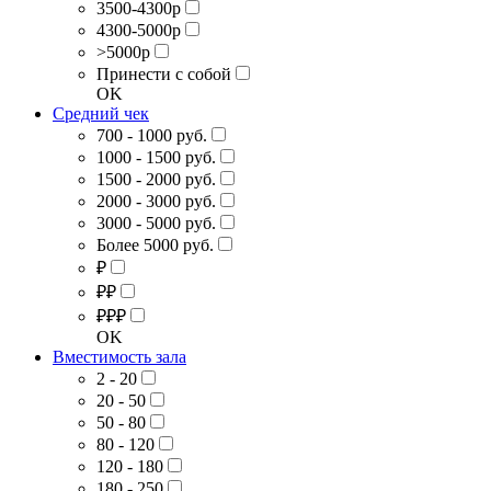
3500-4300р
4300-5000р
>5000р
Принести с собой
OK
Средний чек
700 - 1000 руб.
1000 - 1500 руб.
1500 - 2000 руб.
2000 - 3000 руб.
3000 - 5000 руб.
Более 5000 руб.
₽
₽₽
₽₽₽
OK
Вместимость зала
2 - 20
20 - 50
50 - 80
80 - 120
120 - 180
180 - 250