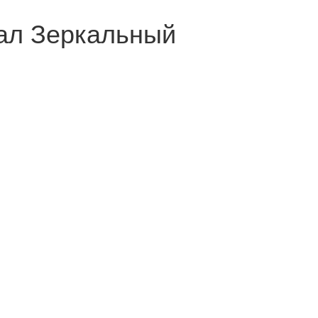
ал Зеркальный