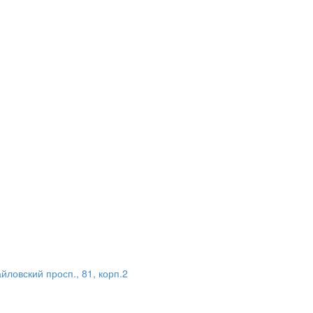
ловский просп., 81, корп.2