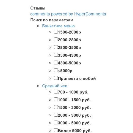
Отзывы
comments powered by HyperComments
Поиск по параметрам
Банкетное меню
1500-2000р
2000-2800р
2800-3500р
3500-4300р
4300-5000р
>5000р
Принести с собой
Средний чек
700 - 1000 руб.
1000 - 1500 руб.
1500 - 2000 руб.
2000 - 3000 руб.
3000 - 5000 руб.
Более 5000 руб.