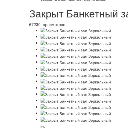
Закрыт Банкетный з
67230 просмотров