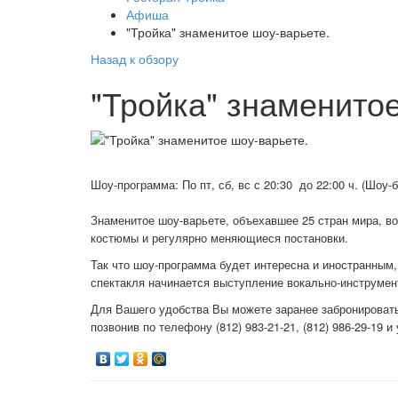
Афиша
"Тройка" знаменитое шоу-варьете.
Назад к обзору
"Тройка" знаменито
Шоу-программа:
По пт, сб, вс с 20:30 до 22:00 ч. (Шоу-
Знаменитое шоу-варьете, объехавшее 25 стран мира, в
костюмы и регулярно меняющиеся постановки.
Так что шоу-программа будет интересна и иностранным,
спектакля начинается выступление вокально-инструмен
Для Вашего удобства Вы можете заранее забронировать
позвонив по телефону (812) 983-21-21, (812) 986-29-19 и