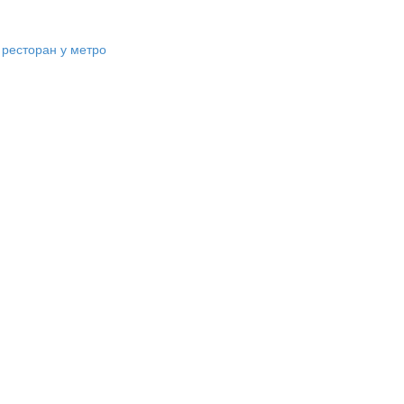
,
ресторан у метро