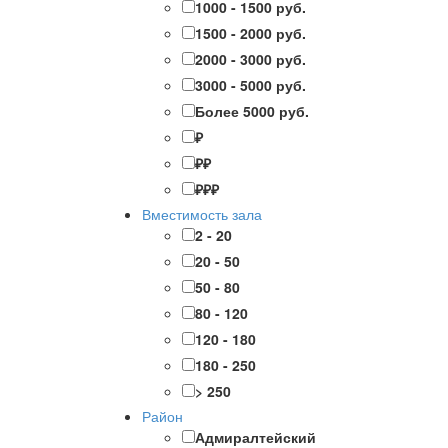
1000 - 1500 руб.
1500 - 2000 руб.
2000 - 3000 руб.
3000 - 5000 руб.
Более 5000 руб.
₽
₽₽
₽₽₽
Вместимость зала
2 - 20
20 - 50
50 - 80
80 - 120
120 - 180
180 - 250
> 250
Район
Адмиралтейский