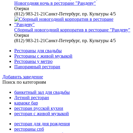
Новогодняя ночь в ресторане "Рандеву"
Озерки
(812) 983-21-21Санкт-Петербург, пр. Культуры 4/5
Сборный новогодний корпоратив в ресторане "Рандеву"
Озерки
(812) 983-21-21Санкт-Петербург, пр. Культуры 4/5
Рестораны для свадьбы
Рестораны с живой музыкой
Рестораны у метро
Панорамный ресторан
Добавить заведение
Поиск по категориям
банкетный зал для свадьбы
Летний ресторан
караоке бар
ресторан русской кухни
ресторан с живой музыкой
ресторан для дня рождения
рестораны спб