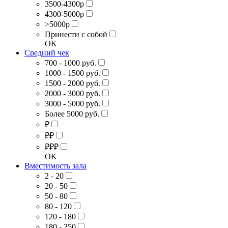
3500-4300р
4300-5000р
>5000р
Принести с собой
OK
Средний чек
700 - 1000 руб.
1000 - 1500 руб.
1500 - 2000 руб.
2000 - 3000 руб.
3000 - 5000 руб.
Более 5000 руб.
₽
₽₽
₽₽₽
OK
Вместимость зала
2 - 20
20 - 50
50 - 80
80 - 120
120 - 180
180 - 250