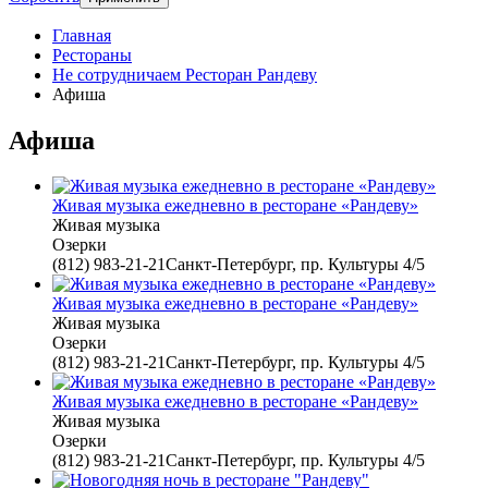
Главная
Рестораны
Не сотрудничаем Ресторан Рандеву
Афиша
Афиша
Живая музыка ежедневно в ресторане «Рандеву»
Живая музыка
Озерки
(812) 983-21-21Санкт-Петербург, пр. Культуры 4/5
Живая музыка ежедневно в ресторане «Рандеву»
Живая музыка
Озерки
(812) 983-21-21Санкт-Петербург, пр. Культуры 4/5
Живая музыка ежедневно в ресторане «Рандеву»
Живая музыка
Озерки
(812) 983-21-21Санкт-Петербург, пр. Культуры 4/5