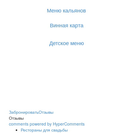
Меню кальянов
Винная карта
Детское меню
Забронировать
Отзывы
Отзывы
comments powered by HyperComments
Рестораны для свадьбы