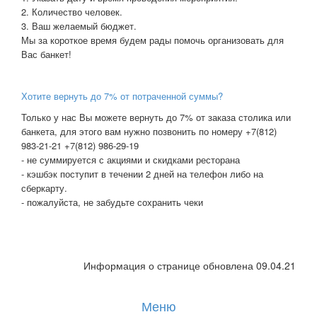
2. Количество человек.
3. Ваш желаемый бюджет.
Мы за короткое время будем рады помочь организовать для
Вас банкет!
Хотите вернуть до 7% от потраченной суммы?
Только у нас Вы можете вернуть до 7% от заказа столика или
банкета, для этого вам нужно
позвонить по номеру +7(812)
983-21-21 +7(812) 986-29-19
- не суммируется с акциями и скидками ресторана
- кэшбэк поступит в течении 2 дней на телефон либо на
сберкарту.
- пожалуйста, не забудьте сохранить чеки
Информация о странице обновлена 09.04.21
Меню