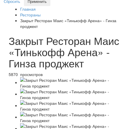
Сбросить
Применить
Главная
Рестораны
Закрыт Ресторан Маис «Тинькофф Арена» - Гинза
проджект
Закрыт Ресторан Маис
«Тинькофф Арена» -
Гинза проджект
5870 просмотров