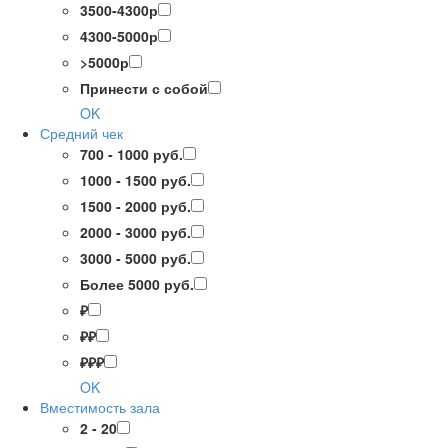
3500-4300р
4300-5000р
>5000р
Принести с собой
OK
Средний чек
700 - 1000 руб.
1000 - 1500 руб.
1500 - 2000 руб.
2000 - 3000 руб.
3000 - 5000 руб.
Более 5000 руб.
₽
₽₽
₽₽₽
OK
Вместимость зала
2 - 20