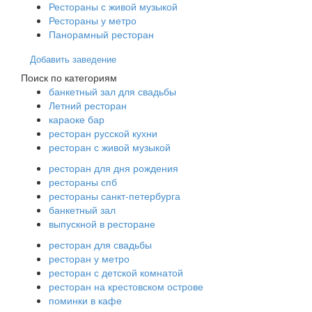
Рестораны с живой музыкой
Рестораны у метро
Панорамный ресторан
Добавить заведение
Поиск по категориям
банкетный зал для свадьбы
Летний ресторан
караоке бар
ресторан русской кухни
ресторан с живой музыкой
ресторан для дня рождения
рестораны спб
рестораны санкт-петербурга
банкетный зал
выпускной в ресторане
ресторан для свадьбы
ресторан у метро
ресторан с детской комнатой
ресторан на крестовском острове
поминки в кафе