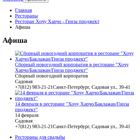
Главная
Рестораны
Ресторан Хочу Харчо - Гинза проджект
Афиша
Афиша
Сборный новогодний корпоратив в ресторане "Хочу
Харчо/Баклажан/Гинза проджект"
Сборный новогодний корпоратив
Садовая
+7(812) 983-21-21Санкт-Петербург, Садовая ул., 39-41
14 февраля в ресторане "Хочу Харчо/Баклажан/Гинза
проджект"
14 февраля
Садовая
+7(812) 983-21-21Санкт-Петербург, Садовая ул., 39-41
Рестораны для свадьбы