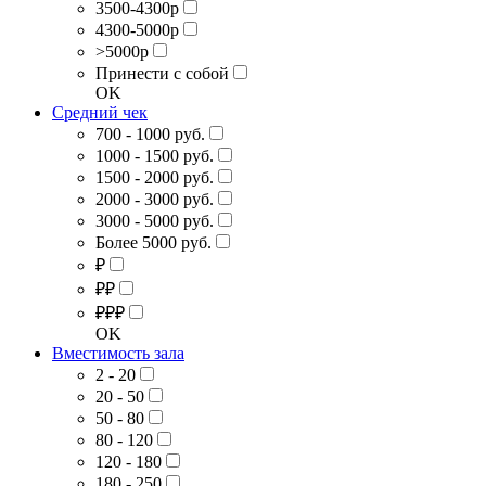
3500-4300р
4300-5000р
>5000р
Принести с собой
OK
Средний чек
700 - 1000 руб.
1000 - 1500 руб.
1500 - 2000 руб.
2000 - 3000 руб.
3000 - 5000 руб.
Более 5000 руб.
₽
₽₽
₽₽₽
OK
Вместимость зала
2 - 20
20 - 50
50 - 80
80 - 120
120 - 180
180 - 250