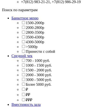
+7(812) 983-21-21, +7(812) 986-29-19
Поиск по параметрам
Банкетное меню
1500-2000р
2000-2800р
2800-3500р
3500-4300р
4300-5000р
>5000р
Принести с собой
Средний чек
700 - 1000 руб.
1000 - 1500 руб.
1500 - 2000 руб.
2000 - 3000 руб.
3000 - 5000 руб.
Более 5000 руб.
₽
₽₽
₽₽₽
Вместимость зала