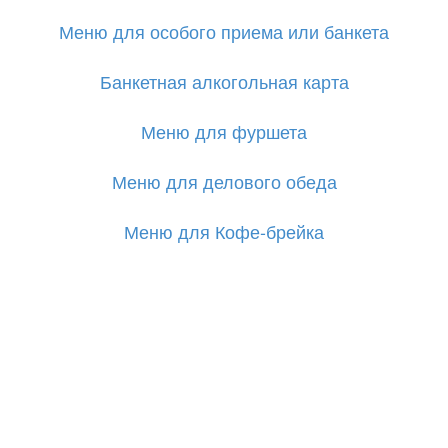
Меню для особого приема или банкета
Банкетная алкогольная карта
Меню для фуршета
Меню для делового обеда
Меню для Кофе-брейка