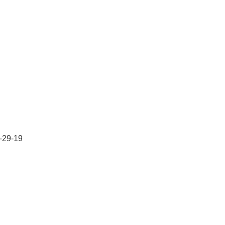
-29-19