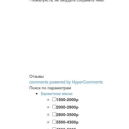
Отзывы
comments powered by HyperComments
Поиск по параметрам
Банкетное меню
1500-2000р
2000-2800р
2800-3500р
3500-4300р