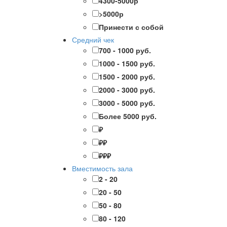
4300-5000р
>5000р
Принести с собой
Средний чек
700 - 1000 руб.
1000 - 1500 руб.
1500 - 2000 руб.
2000 - 3000 руб.
3000 - 5000 руб.
Более 5000 руб.
₽
₽₽
₽₽₽
Вместимость зала
2 - 20
20 - 50
50 - 80
80 - 120