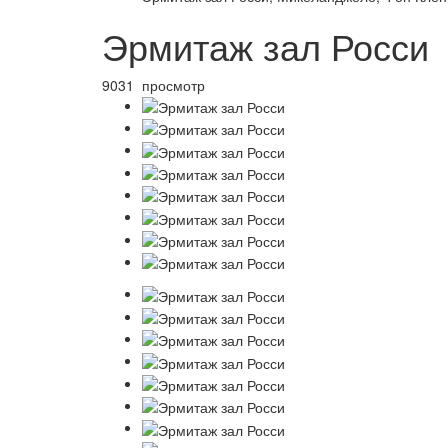
Эрмитаж зал Росси
9031 просмотр