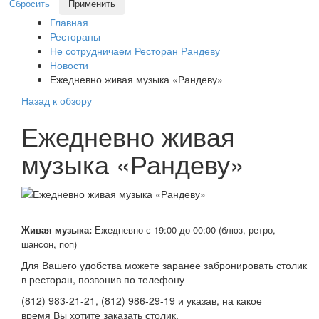
Сбросить
Применить
Главная
Рестораны
Не сотрудничаем Ресторан Рандеву
Новости
Ежедневно живая музыка «Рандеву»
Назад к обзору
Ежедневно живая
музыка «Рандеву»
Живая музыка:
Ежедневно с 19:00 до 00:00 (блюз, ретро,
шансон, поп)
Для Вашего удобства можете заранее забронировать столик
в ресторан, позвонив по телефону
(812) 983-21-21, (812) 986-29-19 и указав, на какое
время Вы хотите заказать столик.