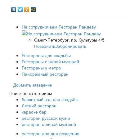
Не сотрудничаем Ресторан Рандеву
Санкт-Петербург, пр. Культуры 4/5
Позвонить
Забронировать
Рестораны для свадьбы
Рестораны с живой музыкой
Рестораны у метро
Панорамный ресторан
Добавить заведение
Поиск по категориям
банкетный зал для свадьбы
Летний ресторан
караоке бар
ресторан русской кухни
ресторан с живой музыкой
ресторан для дня рождения