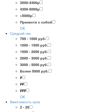
3500-4300р
4300-5000р
>5000р
Принести с собой
OK
Средний чек
700 - 1000 руб.
1000 - 1500 руб.
1500 - 2000 руб.
2000 - 3000 руб.
3000 - 5000 руб.
Более 5000 руб.
₽
₽₽
₽₽₽
OK
Вместимость зала
2 - 20