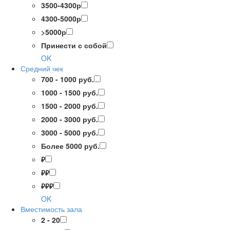
3500-4300р
4300-5000р
>5000р
Принести с собой
OK
Средний чек
700 - 1000 руб.
1000 - 1500 руб.
1500 - 2000 руб.
2000 - 3000 руб.
3000 - 5000 руб.
Более 5000 руб.
₽
₽₽
₽₽₽
OK
Вместимость зала
2 - 20