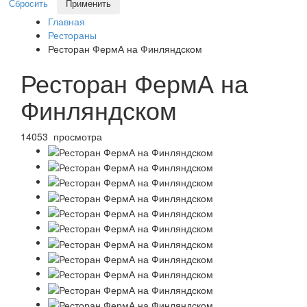
Сбросить
Применить
Главная
Рестораны
Ресторан ФермА на Финляндском
Ресторан ФермА на
Финляндском
14053 просмотра