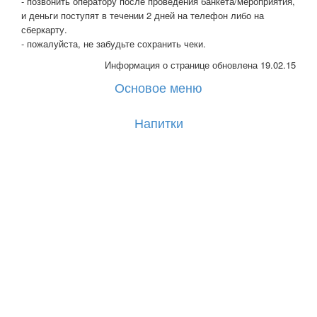
- позвонить оператору после проведения банкета/мероприятия,
и деньги поступят в течении 2 дней на телефон либо на
сберкарту.
- пожалуйста, не забудьте сохранить чеки.
Информация о странице обновлена 19.02.15
Основое меню
Напитки