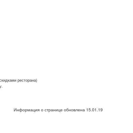
 скидками ресторана)
у.
Информация о странице обновлена 15.01.19