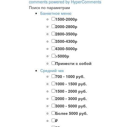
comments powered by HyperComments
Поиск по параметрам
Банкетное меню
1500-2000р
2000-2800р
2800-3500р
3500-4300р
4300-5000р
>5000р
Принести с собой
Средний чек
700 - 1000 руб.
1000 - 1500 руб.
1500 - 2000 руб.
2000 - 3000 руб.
3000 - 5000 руб.
Более 5000 руб.
₽