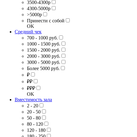
3500-4300р
4300-5000р
>5000р
Принести с собой
OK
Средний чек
700 - 1000 руб.
1000 - 1500 руб.
1500 - 2000 руб.
2000 - 3000 руб.
3000 - 5000 руб.
Более 5000 руб.
₽
₽₽
₽₽₽
OK
Вместимость зала
2 - 20
20 - 50
50 - 80
80 - 120
120 - 180
180 - 250