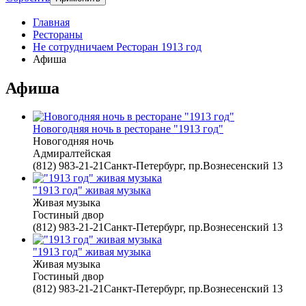
Главная
Рестораны
Не сотрудничаем Ресторан 1913 год
Афиша
Афиша
Новогодняя ночь в ресторане "1913 год"
Новогодняя ночь
Адмиралтейская
(812) 983-21-21Санкт-Петербург, пр.Вознесенский 13
"1913 год" живая музыка
Живая музыка
Гостиный двор
(812) 983-21-21Санкт-Петербург, пр.Вознесенский 13
"1913 год" живая музыка
Живая музыка
Гостиный двор
(812) 983-21-21Санкт-Петербург, пр.Вознесенский 13