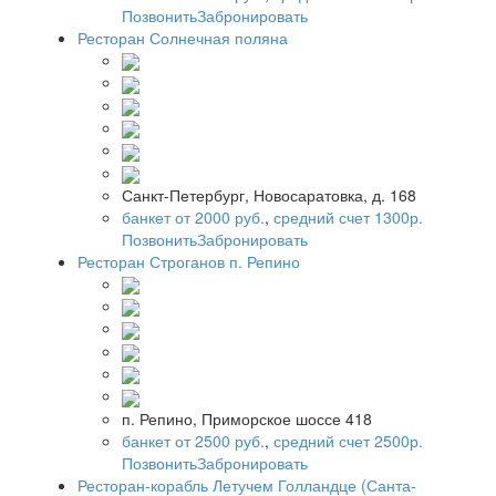
Позвонить
Забронировать
Ресторан Солнечная поляна
Санкт-Петербург, Новосаратовка, д. 168
банкет от 2000 руб.
,
средний счет 1300р.
Позвонить
Забронировать
Ресторан Строганов п. Репино
п. Репино, Приморское шоссе 418
банкет от 2500 руб.
,
средний счет 2500р.
Позвонить
Забронировать
Ресторан-корабль Летучем Голландце (Санта-