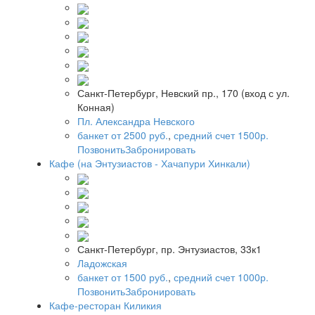
Санкт-Петербург, Невский пр., 170 (вход с ул.
Конная)
Пл. Александра Невского
банкет от 2500 руб.
,
средний счет 1500р.
Позвонить
Забронировать
Кафе (на Энтузиастов - Хачапури Хинкали)
Санкт-Петербург, пр. Энтузиастов, 33к1
Ладожская
банкет от 1500 руб.
,
средний счет 1000р.
Позвонить
Забронировать
Кафе-ресторан Киликия