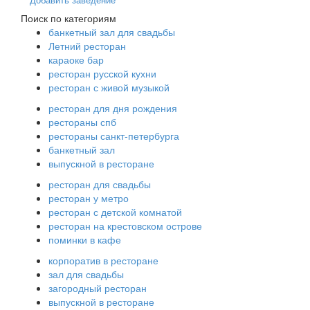
Поиск по категориям
банкетный зал для свадьбы
Летний ресторан
караоке бар
ресторан русской кухни
ресторан с живой музыкой
ресторан для дня рождения
рестораны спб
рестораны санкт-петербурга
банкетный зал
выпускной в ресторане
ресторан для свадьбы
ресторан у метро
ресторан с детской комнатой
ресторан на крестовском острове
поминки в кафе
корпоратив в ресторане
зал для свадьбы
загородный ресторан
выпускной в ресторане