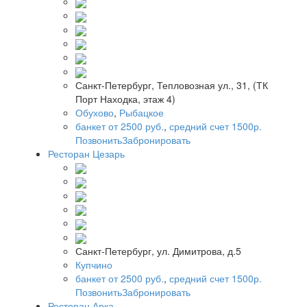
Санкт-Петербург, Тепловозная ул., 31, (ТК
Порт Находка, этаж 4)
Обухово
,
Рыбацкое
банкет от 2500 руб.
,
средний счет 1500р.
Позвонить
Забронировать
Ресторан Цезарь
Санкт-Петербург, ул. Димитрова, д.5
Купчино
банкет от 2500 руб.
,
средний счет 1500р.
Позвонить
Забронировать
Ресторан Арка