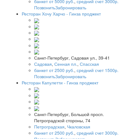
банкет от 5000 руб.
,
средний счет 3000р.
Позвонить
Забронировать
Ресторан Хочу Харчо - Гинза проджект
Санкт-Петербург, Садовая ул., 39-41
Садовая
,
Сенная пл.
,
Спасская
банкет от 2500 руб.
,
средний счет 1500р.
Позвонить
Забронировать
Ресторан Капулетти - Гинза проджект
Санкт-Петербург, Большой просп.
Петроградской стороны, 74
Петроградская
,
Чкаловская
банкет от 2500 руб.
,
средний счет 3000р.
Позвонить
Забронировать