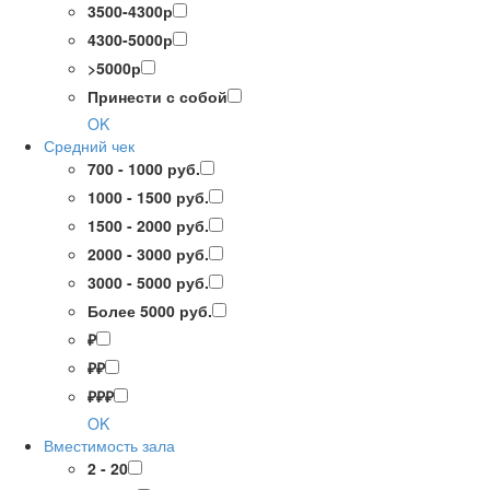
3500-4300р
4300-5000р
>5000р
Принести с собой
OK
Средний чек
700 - 1000 руб.
1000 - 1500 руб.
1500 - 2000 руб.
2000 - 3000 руб.
3000 - 5000 руб.
Более 5000 руб.
₽
₽₽
₽₽₽
OK
Вместимость зала
2 - 20