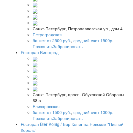
Санкт-Петербург, Петропавловская ул., дом 4
Петроградская
банкет от 2500 руб.
,
средний счет 1500р.
Позвонить
Забронировать
Ресторан Виноград
Санкт-Петербург, просп. Обуховской Обороны
68 а
Елизаровская
банкет от 1500 руб.
,
средний счет 1000р.
Позвонить
Забронировать
Ресторан Bier Konig / Бир Кениг на Невском "Пивной
Король"