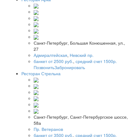
Санкт-Петербург, Большая Конюшенная, ул.,
27
Адмиралтейская
,
Невский пр.
банкет от 2500 руб.
,
средний счет 1500р.
Позвонить
Забронировать
Ресторан Стрельна
Санкт-Петербург, Санкт-Петербургское шоссе,
58а
Пр. Ветеранов
банкет от 3500 руб.
,
средний счет 1500р.