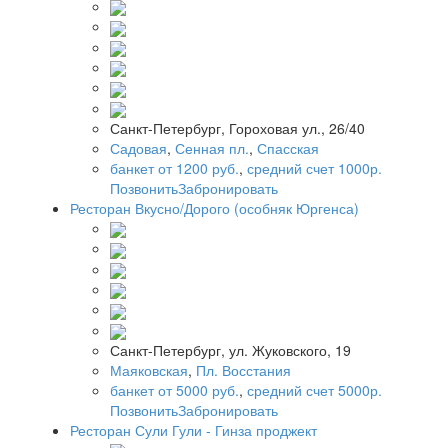
Санкт-Петербург, Гороховая ул., 26/40
Садовая
,
Сенная пл.
,
Спасская
банкет от 1200 руб.
,
средний счет 1000р.
Позвонить
Забронировать
Ресторан Вкусно/Дорого (особняк Юргенса)
Санкт-Петербург, ул. Жуковского, 19
Маяковская
,
Пл. Восстания
банкет от 5000 руб.
,
средний счет 5000р.
Позвонить
Забронировать
Ресторан Сули Гули - Гинза проджект