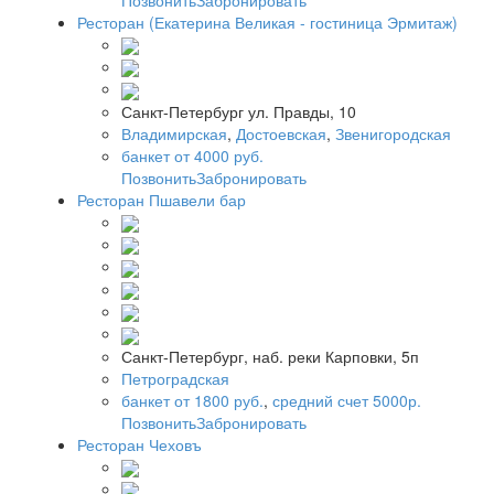
Ресторан (Екатерина Великая - гостиница Эрмитаж)
Санкт-Петербург ул. Правды, 10
Владимирская
,
Достоевская
,
Звенигородская
банкет от 4000 руб.
Позвонить
Забронировать
Ресторан Пшавели бар
Санкт-Петербург, наб. реки Карповки, 5п
Петроградская
банкет от 1800 руб.
,
средний счет 5000р.
Позвонить
Забронировать
Ресторан Чеховъ