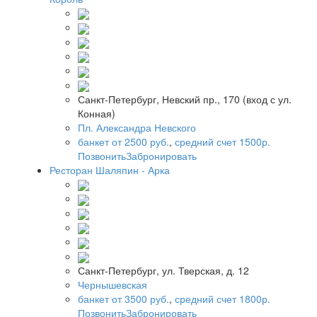
Санкт-Петербург, Невский пр., 170 (вход с ул.
Конная)
Пл. Александра Невского
банкет от 2500 руб.
,
средний счет 1500р.
Позвонить
Забронировать
Ресторан Шаляпин - Арка
Санкт-Петербург, ул. Тверская, д. 12
Чернышевская
банкет от 3500 руб.
,
средний счет 1800р.
Позвонить
Забронировать