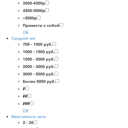
3500-4300р
4300-5000р
>5000р
Принести с собой
OK
Средний чек
700 - 1000 руб.
1000 - 1500 руб.
1500 - 2000 руб.
2000 - 3000 руб.
3000 - 5000 руб.
Более 5000 руб.
₽
₽₽
₽₽₽
OK
Вместимость зала
2 - 20