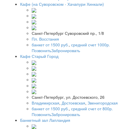
Кафе (на Суворовском - Хачапури Хинкали)
Санкт-Петербург Суворовский пр., 1/8
Пл. Восстания
банкет от 1500 руб.
,
средний счет 1000р.
Позвонить
Забронировать
Кафе Старый Город
Санкт-Петербург, ул. Достоевского, 26
Владимирская
,
Достоевская
,
Звенигородская
банкет от 1500 руб.
,
средний счет от 800р.
Позвонить
Забронировать
Банкетный зал Лапландия