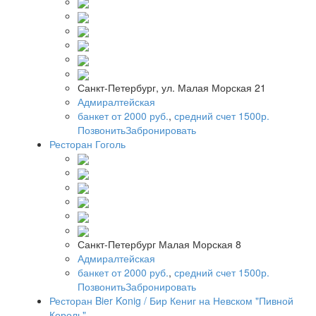
Санкт-Петербург, ул. Малая Морская 21
Адмиралтейская
банкет от 2000 руб.
,
средний счет 1500р.
Позвонить
Забронировать
Ресторан Гоголь
Санкт-Петербург Малая Морская 8
Адмиралтейская
банкет от 2000 руб.
,
средний счет 1500р.
Позвонить
Забронировать
Ресторан Bier Konig / Бир Кениг на Невском "Пивной
Король"