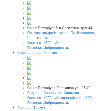
Санкт-Петербург 5-я Советская, дом 44
Пл. Александра Невского
,
Пл. Восстания
,
Чернышевская
банкет от 1600 руб.
Позвонить
Забронировать
Кафе-ресторан Киликия
Санкт-Петербург, Гороховая ул., 26/40
Садовая
,
Сенная пл.
,
Спасская
банкет от 1200 руб.
,
средний счет 1000р.
Позвонить
Забронировать
Ресторан Тархун