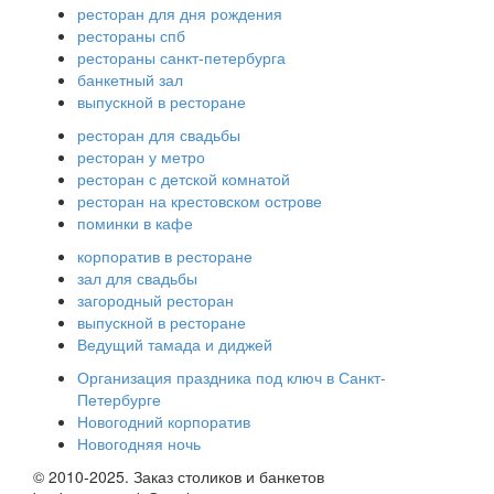
ресторан для дня рождения
рестораны спб
рестораны санкт-петербурга
банкетный зал
выпускной в ресторане
ресторан для свадьбы
ресторан у метро
ресторан с детской комнатой
ресторан на крестовском острове
поминки в кафе
корпоратив в ресторане
зал для свадьбы
загородный ресторан
выпускной в ресторане
Ведущий тамада и диджей
Организация праздника под ключ в Санкт-
Петербурге
Новогодний корпоратив
Новогодняя ночь
© 2010-2025. Заказ столиков и банкетов