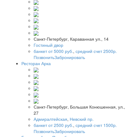
Санкт-Петербург, Караванная ул., 14
Гостиный двор
банкет от 5000 руб.
,
средний счет 2500р.
Позвонить
Забронировать
Ресторан Арка
Санкт-Петербург, Большая Конюшенная, ул.,
27
Адмиралтейская
,
Невский пр.
банкет от 2500 руб.
,
средний счет 1500р.
Позвонить
Забронировать