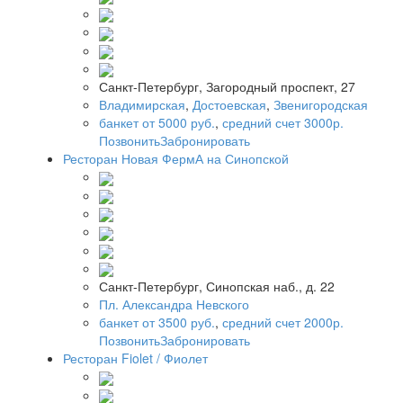
Санкт-Петербург, Загородный проспект, 27
Владимирская
,
Достоевская
,
Звенигородская
банкет от 5000 руб.
,
средний счет 3000р.
Позвонить
Забронировать
Ресторан Новая ФермА на Синопской
Санкт-Петербург, Синопская наб., д. 22
Пл. Александра Невского
банкет от 3500 руб.
,
средний счет 2000р.
Позвонить
Забронировать
Ресторан Fiolet / Фиолет