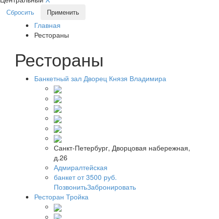
Сбросить
Применить
Главная
Рестораны
Рестораны
Банкетный зал Дворец Князя Владимира
Санкт-Петербург, Дворцовая набережная,
д.26
Адмиралтейская
банкет от 3500 руб.
Позвонить
Забронировать
Ресторан Тройка