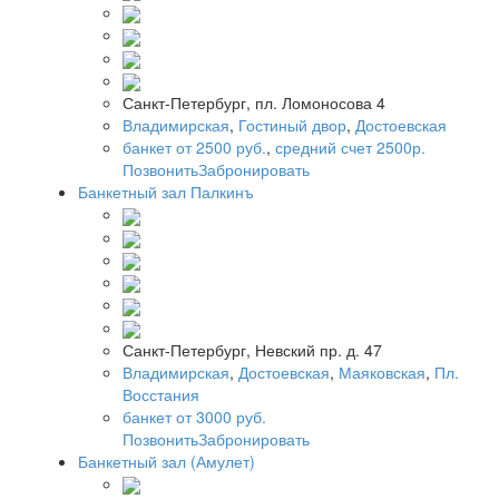
Санкт-Петербург, пл. Ломоносова 4
Владимирская
,
Гостиный двор
,
Достоевская
банкет от 2500 руб.
,
средний счет 2500р.
Позвонить
Забронировать
Банкетный зал Палкинъ
Санкт-Петербург, Невский пр. д. 47
Владимирская
,
Достоевская
,
Маяковская
,
Пл.
Восстания
банкет от 3000 руб.
Позвонить
Забронировать
Банкетный зал (Амулет)