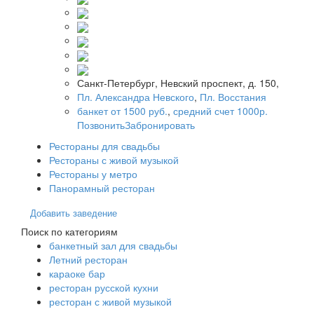
Санкт-Петербург, Невский проспект, д. 150,
Пл. Александра Невского
,
Пл. Восстания
банкет от 1500 руб.
,
средний счет 1000р.
Позвонить
Забронировать
Рестораны для свадьбы
Рестораны с живой музыкой
Рестораны у метро
Панорамный ресторан
Добавить заведение
Поиск по категориям
банкетный зал для свадьбы
Летний ресторан
караоке бар
ресторан русской кухни
ресторан с живой музыкой