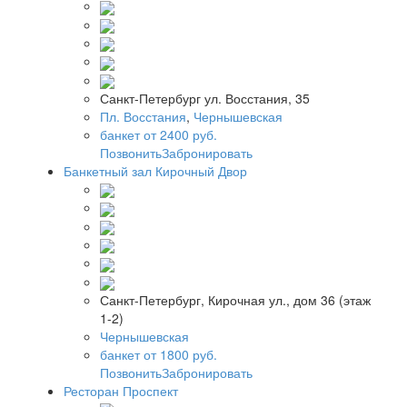
Санкт-Петербург ул. Восстания, 35
Пл. Восстания
,
Чернышевская
банкет от 2400 руб.
Позвонить
Забронировать
Банкетный зал Кирочный Двор
Санкт-Петербург, Кирочная ул., дом 36 (этаж
1-2)
Чернышевская
банкет от 1800 руб.
Позвонить
Забронировать
Ресторан Проспект