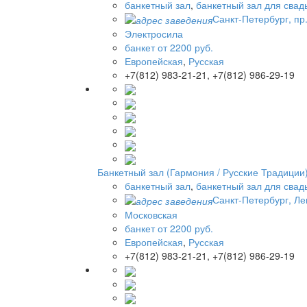
банкетный зал
,
банкетный зал для свад
Санкт-Петербург, пр
Электросила
банкет от 2200 руб.
Европейская
,
Русская
+7(812) 983-21-21, +7(812) 986-29-19
Банкетный зал (Гармония / Русские Традиции
банкетный зал
,
банкетный зал для свад
Санкт-Петербург, Ле
Московская
банкет от 2200 руб.
Европейская
,
Русская
+7(812) 983-21-21, +7(812) 986-29-19