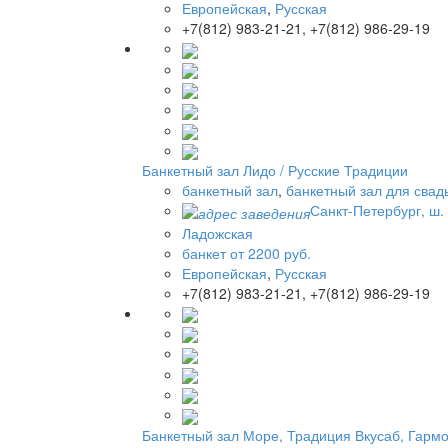
Европейская
,
Русская
+7(812) 983-21-21, +7(812) 986-29-19
Банкетный зал Лидо / Русские Традиции
банкетный зал
,
банкетный зал для свад
Санкт-Петербург, ш.
Ладожская
банкет от 2200 руб.
Европейская
,
Русская
+7(812) 983-21-21, +7(812) 986-29-19
Банкетный зал Море, Традиция Вкусаб, Гармо