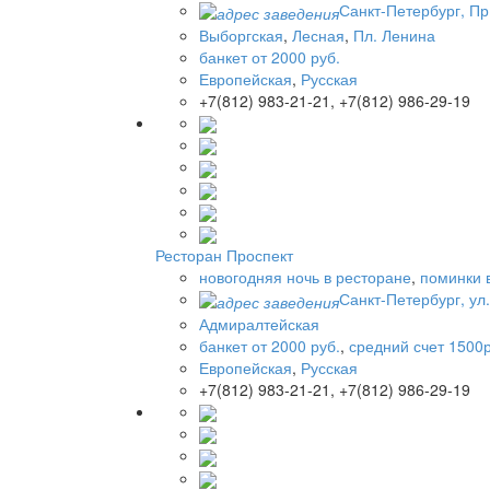
Санкт-Петербург, Пр
Выборгская
,
Лесная
,
Пл. Ленина
банкет от 2000 руб.
Европейская
,
Русская
+7(812) 983-21-21, +7(812) 986-29-19
Ресторан Проспект
новогодняя ночь в ресторане
,
поминки 
Санкт-Петербург, ул
Адмиралтейская
банкет от 2000 руб.
,
средний счет 1500р
Европейская
,
Русская
+7(812) 983-21-21, +7(812) 986-29-19