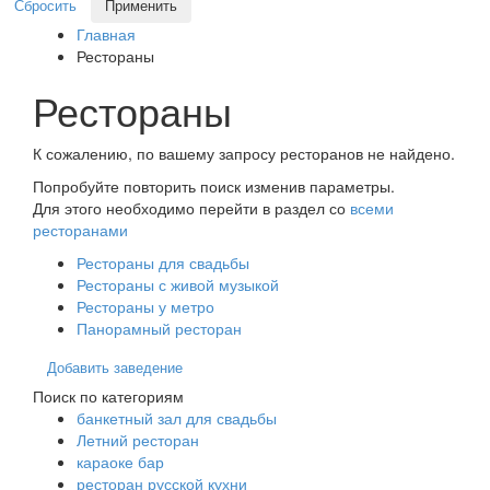
Сбросить
Применить
Главная
Рестораны
Рестораны
К сожалению, по вашему запросу ресторанов не найдено.
Попробуйте повторить поиск изменив параметры.
Для этого необходимо перейти в раздел со
всеми
ресторанами
Рестораны для свадьбы
Рестораны с живой музыкой
Рестораны у метро
Панорамный ресторан
Добавить заведение
Поиск по категориям
банкетный зал для свадьбы
Летний ресторан
караоке бар
ресторан русской кухни