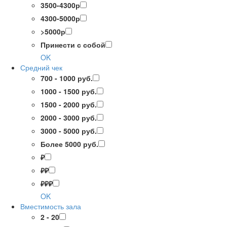
3500-4300р
4300-5000р
>5000р
Принести с собой
OK
Средний чек
700 - 1000 руб.
1000 - 1500 руб.
1500 - 2000 руб.
2000 - 3000 руб.
3000 - 5000 руб.
Более 5000 руб.
₽
₽₽
₽₽₽
OK
Вместимость зала
2 - 20