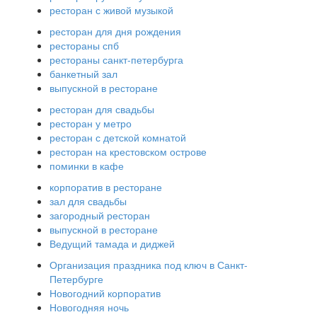
ресторан с живой музыкой
ресторан для дня рождения
рестораны спб
рестораны санкт-петербурга
банкетный зал
выпускной в ресторане
ресторан для свадьбы
ресторан у метро
ресторан с детской комнатой
ресторан на крестовском острове
поминки в кафе
корпоратив в ресторане
зал для свадьбы
загородный ресторан
выпускной в ресторане
Ведущий тамада и диджей
Организация праздника под ключ в Санкт-
Петербурге
Новогодний корпоратив
Новогодняя ночь