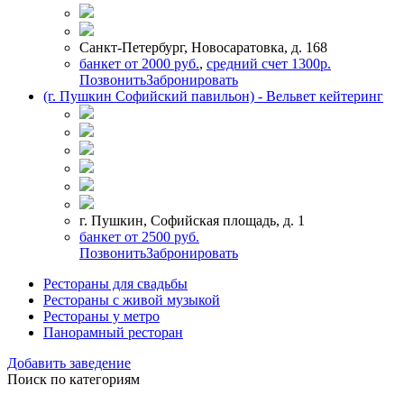
Санкт-Петербург, Новосаратовка, д. 168
банкет от 2000 руб.
,
средний счет 1300р.
Позвонить
Забронировать
(г. Пушкин Софийский павильон) - Вельвет кейтеринг
г. Пушкин, Софийская площадь, д. 1
банкет от 2500 руб.
Позвонить
Забронировать
Рестораны для свадьбы
Рестораны с живой музыкой
Рестораны у метро
Панорамный ресторан
Добавить заведение
Поиск по категориям