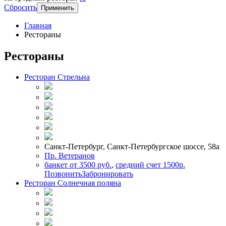
Сбросить
Применить
Главная
Рестораны
Рестораны
Ресторан Стрельна
Санкт-Петербург, Санкт-Петербургское шоссе, 58а
Пр. Ветеранов
банкет от 3500 руб.
,
средний счет 1500р.
Позвонить
Забронировать
Ресторан Солнечная поляна