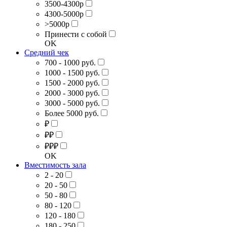
3500-4300р
4300-5000р
>5000р
Принести с собой
OK
Средний чек
700 - 1000 руб.
1000 - 1500 руб.
1500 - 2000 руб.
2000 - 3000 руб.
3000 - 5000 руб.
Более 5000 руб.
₽
₽₽
₽₽₽
OK
Вместимость зала
2 - 20
20 - 50
50 - 80
80 - 120
120 - 180
180 - 250